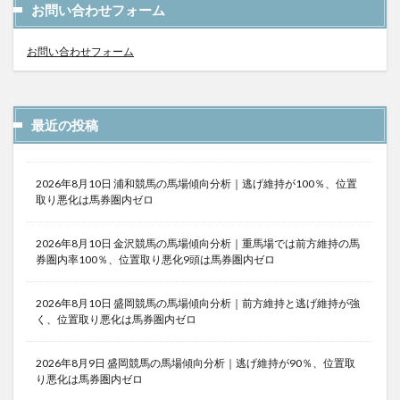
お問い合わせフォーム
お問い合わせフォーム
最近の投稿
2026年8月10日 浦和競馬の馬場傾向分析｜逃げ維持が100％、位置
取り悪化は馬券圏内ゼロ
2026年8月10日 金沢競馬の馬場傾向分析｜重馬場では前方維持の馬
券圏内率100％、位置取り悪化9頭は馬券圏内ゼロ
2026年8月10日 盛岡競馬の馬場傾向分析｜前方維持と逃げ維持が強
く、位置取り悪化は馬券圏内ゼロ
2026年8月9日 盛岡競馬の馬場傾向分析｜逃げ維持が90％、位置取
り悪化は馬券圏内ゼロ