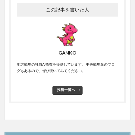
この記事を書いた人
GANKO
地方競馬の独自AI指数を提供しています。 中央競馬版のブロ
グもあるので、ぜひ覗いてみてください。
投稿一覧へ