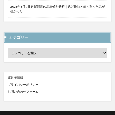
2026年8月9日 佐賀競馬の馬場傾向分析｜逃げ維持と前へ運んだ馬が
強かった
カテゴリー
運営者情報
プライバシーポリシー
お問い合わせフォーム