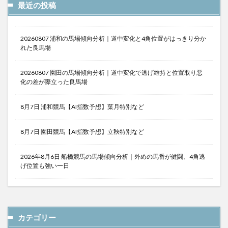
最近の投稿
20260807 浦和の馬場傾向分析｜道中変化と4角位置がはっきり分か
れた良馬場
20260807 園田の馬場傾向分析｜道中変化で逃げ維持と位置取り悪
化の差が際立った良馬場
8月7日 浦和競馬【AI指数予想】葉月特別など
8月7日 園田競馬【AI指数予想】立秋特別など
2026年8月6日 船橋競馬の馬場傾向分析｜外めの馬番が健闘、4角逃
げ位置も強い一日
カテゴリー