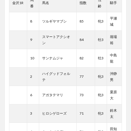
金沢1R
馬名
指数
騎手
番
齢
平瀬
8
ツルギヤマブシ
85
牝3
城
スマートアクシオ
堀場
9
84
牡3
ン
裕
中島
10
サンナムジャ
82
牡3
龍
ハイグッドフォル
沖静
2
77
牝3
テ
男
栗原
6
アガタテマリ
73
牝3
大
鈴木
3
ヒロシゲローズ
71
牝3
太
田知