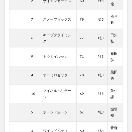
2
サイモンカーチス
80
牡3
龍
松戸
7
スノーフォックス
79
ｾﾝ3
政
キープクライミン
田知
6
77
牝3
グ
弘
藤田
9
トウカイルッカ
71
牡3
弘
柴田
4
オーミロゼッタ
70
牝3
勇
マイネルヘリテー
魚住
10
69
牡3
ジ
謙
堀場
5
ホーンドムーン
62
牝3
裕
青柳
3
ワイルドベティ
60
牝3