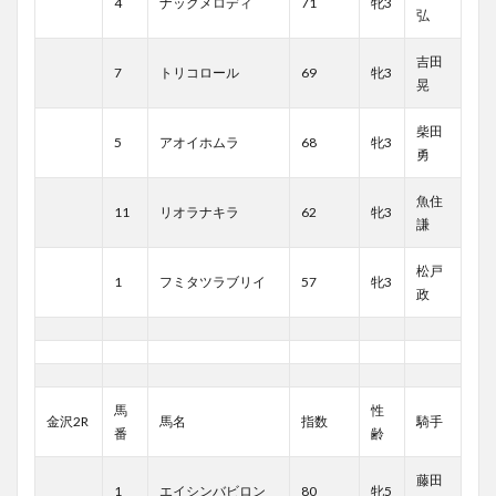
4
ナックメロディ
71
牝3
弘
吉田
7
トリコロール
69
牝3
晃
柴田
5
アオイホムラ
68
牝3
勇
魚住
11
リオラナキラ
62
牝3
謙
松戸
1
フミタツラブリイ
57
牝3
政
馬
性
金沢2R
馬名
指数
騎手
番
齢
藤田
1
エイシンバビロン
80
牝5