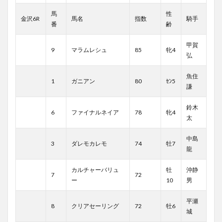
馬
性
金沢6R
馬名
指数
騎手
番
齢
甲賀
9
マラムレシュ
85
牝4
弘
魚住
1
ガニアン
80
ｾﾝ5
謙
鈴木
6
ファイナルネイア
78
牝4
太
中島
3
ダレモカレモ
74
牡7
龍
カルチャーバリュ
牡
沖静
7
72
ー
10
男
平瀬
8
クリアセーリング
72
牡6
城