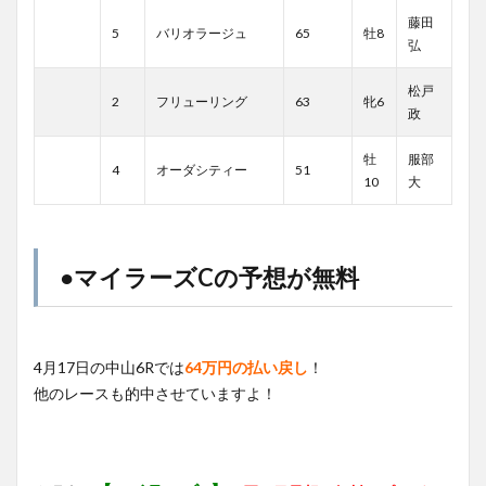
藤田
5
バリオラージュ
65
牡8
弘
松戸
2
フリューリング
63
牝6
政
牡
服部
4
オーダシティー
51
10
大
●マイラーズCの予想が無料
4月17日の中山6Rでは
64万円の払い戻し
！
他のレースも的中させていますよ！