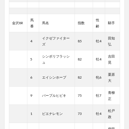
馬
性
金沢8R
馬名
指数
騎手
番
齢
イクゼファイター
田知
4
85
牡4
ズ
弘
シンボリフラッシ
吉田
5
82
牡4
ュ
晃
栗原
6
エイシンホープ
82
牝6
大
青柳
9
パープルヒビキ
75
牡7
正
松戸
1
ピエナレモン
73
牡4
政
柴田