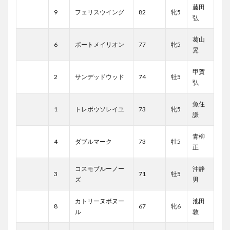
藤田
9
フェリスウイング
82
牝5
弘
葛山
6
ポートメイリオン
77
牝5
晃
甲賀
2
サンデッドウッド
74
牡5
弘
魚住
1
トレボウソレイユ
73
牝5
謙
青柳
4
ダブルマーク
73
牡5
正
コスモブルーノー
沖静
3
71
牡5
ズ
男
カトリーヌボヌー
池田
8
67
牝6
ル
敦