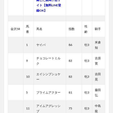
イト【無料LINE登
録OK
】
馬
性
金沢5R
馬名
指数
騎手
番
齢
米倉
1
ヤイバ
86
牡3
知
チョコレートミル
吉原
9
83
牡3
ク
寛
エイシンプシュケ
吉田
10
83
牝3
ー
晃
藤田
5
プライムアクター
81
牡3
弘
アイムアグレッシ
中島
11
75
牡3
ブ
龍