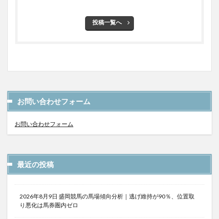
投稿一覧へ
お問い合わせフォーム
お問い合わせフォーム
最近の投稿
2026年8月9日 盛岡競馬の馬場傾向分析｜逃げ維持が90％、位置取
り悪化は馬券圏内ゼロ