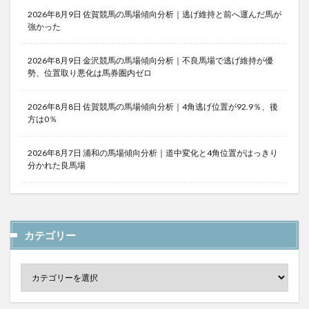
2026年8月9日 佐賀競馬の馬場傾向分析｜逃げ維持と前へ運んだ馬が
強かった
2026年8月9日 金沢競馬の馬場傾向分析｜不良馬場で逃げ維持が優
勢、位置取り悪化は馬券圏内ゼロ
2026年8月8日 佐賀競馬の馬場傾向分析｜4角逃げ位置が92.9％、後
方は0％
2026年8月7日 浦和の馬場傾向分析｜道中変化と4角位置がはっきり
分かれた良馬場
カテゴリー