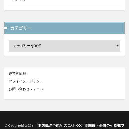
カテゴリー
運営者情報
プライバシーポリシー
お問い合わせフォーム
© Copyright 2026
【地方競馬予想AIのGANKO】南関東・全国のAI指数ブ