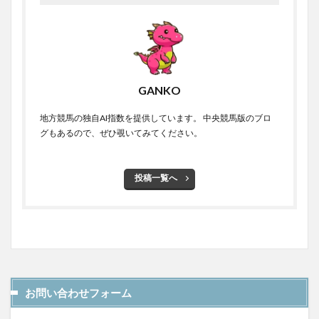
GANKO
地方競馬の独自AI指数を提供しています。 中央競馬版のブロ
グもあるので、ぜひ覗いてみてください。
投稿一覧へ
お問い合わせフォーム