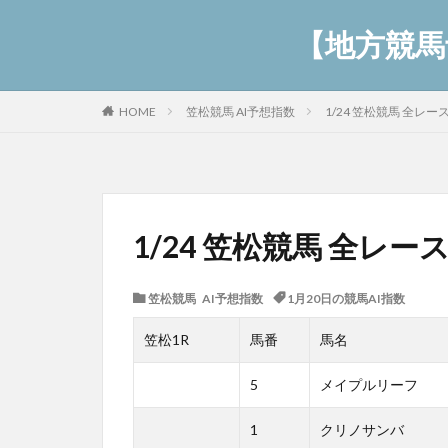
【地方競馬予
笠松競馬 AI予想指数
1/24 笠松競馬 全レ
HOME
1/24 笠松競馬 全レ
笠松競馬 AI予想指数
1月20日の競馬AI指数
笠松1R
馬番
馬名
5
メイプルリーフ
1
クリノサンバ