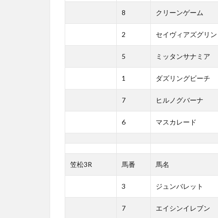
8
クリーンゲーム
2
セイヴィアズグリン
5
ミッタンサナミア
1
ダズリングビーチ
7
ヒルノグバーナ
6
マスカレード
笠松3R
馬番
馬名
3
ジュンバレット
7
エイシンイレブン