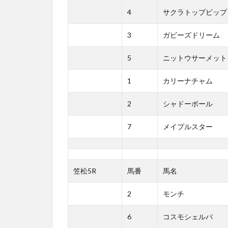
4
サクラトップビップ
3
ガビーズドリーム
5
ニットウサーメット
1
カリーナチャム
2
シャドーボール
7
メイプルスター
笠松5R
馬番
馬名
2
モンチ
6
コスモシェルパ