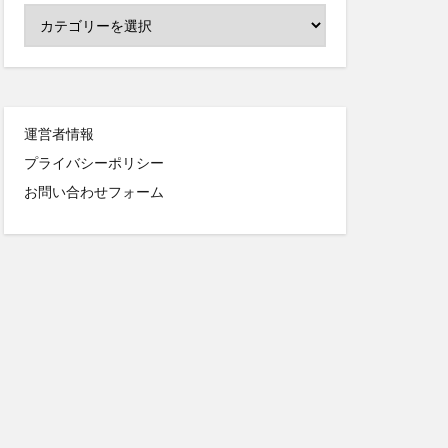
運営者情報
プライバシーポリシー
お問い合わせフォーム