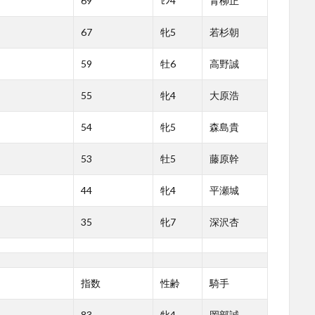
69
ｾﾝ4
青柳正
67
牝5
若杉朝
59
牡6
高野誠
55
牝4
大原浩
54
牝5
森島貴
53
牡5
藤原幹
44
牝4
平瀬城
35
牝7
深沢杏
指数
性齢
騎手
83
牝4
岡部誠