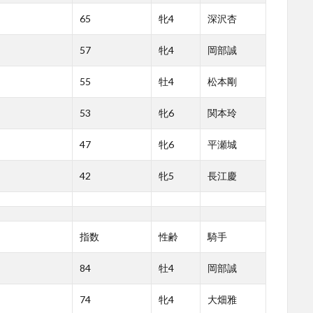
65
牝4
深沢杏
57
牝4
岡部誠
55
牡4
松本剛
53
牝6
関本玲
47
牝6
平瀬城
42
牝5
長江慶
指数
性齢
騎手
84
牡4
岡部誠
74
牝4
大畑雅