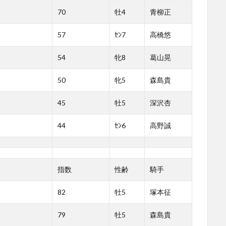
70
牡4
青柳正
57
ｾﾝ7
高橋悠
54
牝8
葛山晃
50
牝5
森島貴
45
牡5
深沢杏
44
ｾﾝ6
高野誠
指数
性齢
騎手
82
牡5
塚本征
79
牡5
森島貴