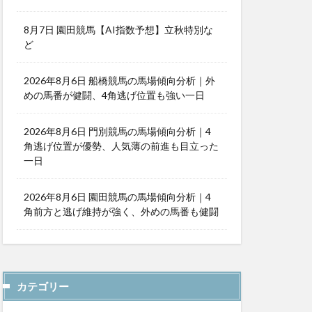
8月7日 園田競馬【AI指数予想】立秋特別な
ど
2026年8月6日 船橋競馬の馬場傾向分析｜外
めの馬番が健闘、4角逃げ位置も強い一日
2026年8月6日 門別競馬の馬場傾向分析｜4
角逃げ位置が優勢、人気薄の前進も目立った
一日
2026年8月6日 園田競馬の馬場傾向分析｜4
角前方と逃げ維持が強く、外めの馬番も健闘
カテゴリー